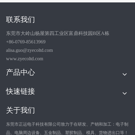
联系我们
东莞市大岭山杨屋第四工业区富鼎科技园B区A栋
+86-0769-85613969
alisa.guo@zyecoltd.com
www.zyecoltd.com
产品中心
快速链接
关于我们
东莞市正运电子科技有限公司致力于在研发、产销和加工：电子制
品、电脑周边设备、五金制品、塑胶制品、模具、货物进出口等！