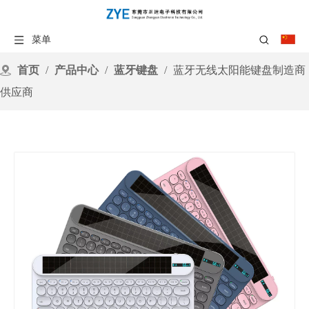
菜单
首页
/
产品中心
/
蓝牙键盘
/
蓝牙无线太阳能键盘制造商
供应商