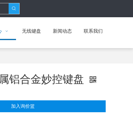
心
无线键盘
新闻动态
联系我们
9全金属铝合金妙控键盘
加入询价篮